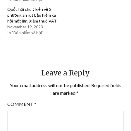
Quốc hội cho ý kiến về 2
phương án rút bảo hiểm xã
hội một lần, giảm thuế VAT
November 19, 2023
In "Bảo hiểm xã hội"
Leave a Reply
Your email address will not be published.
Required fields
are marked
*
COMMENT
*