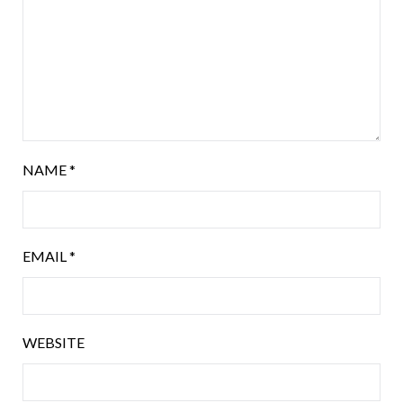
NAME
*
EMAIL
*
WEBSITE