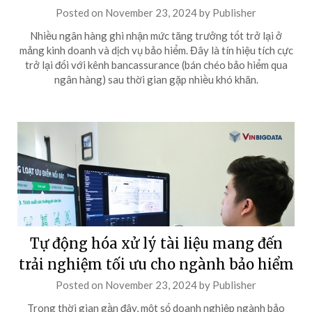
Posted on
November 23, 2024
by
Publisher
Nhiều ngân hàng ghi nhận mức tăng trưởng tốt trở lại ở
mảng kinh doanh và dịch vụ bảo hiểm. Đây là tín hiệu tích cực
trở lại đối với kênh bancassurance (bán chéo bảo hiểm qua
ngân hàng) sau thời gian gặp nhiều khó khăn.
Tự động hóa xử lý tài liệu mang đến
trải nghiệm tối ưu cho ngành bảo hiểm
Posted on
November 23, 2024
by
Publisher
Trong thời gian gần đây, một số doanh nghiệp ngành bảo