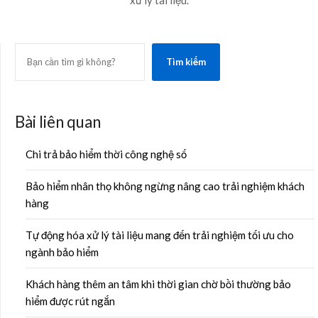
xử lý tài liệu.
SEARCH
Tìm kiếm
Bài liên quan
Chi trả bảo hiểm thời công nghệ số
Bảo hiểm nhân thọ không ngừng nâng cao trải nghiệm khách
hàng
Tự động hóa xử lý tài liệu mang đến trải nghiệm tối ưu cho
ngành bảo hiểm
Khách hàng thêm an tâm khi thời gian chờ bồi thường bảo
hiểm được rút ngắn