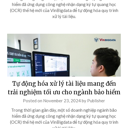
hiểm đã ứng dụng công nghệ nhận dạng ký tự quang học
(OCR) thế hệ mới của VinBigdata để tự động hóa quy trình
xử lý tài liệu.
Tự động hóa xử lý tài liệu mang đến
trải nghiệm tối ưu cho ngành bảo hiểm
Posted on
November 23, 2024
by
Publisher
Trong thời gian gần đây, một số doanh nghiệp ngành bảo
hiểm đã ứng dụng công nghệ nhận dạng ký tự quang học
(OCR) thế hệ mới của VinBigdata để tự động hóa quy trình