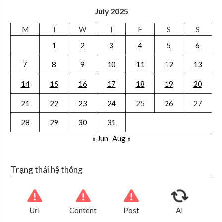
July 2025
M
T
W
T
F
S
S
1
2
3
4
5
6
7
8
9
10
11
12
13
14
15
16
17
18
19
20
21
22
23
24
25
26
27
28
29
30
31
« Jun
Aug »
Trạng thái hệ thống
Url
Content
Post
AI